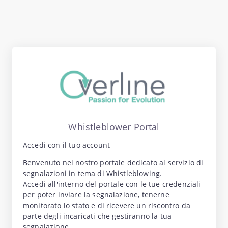
Whistleblower Portal
Accedi con il tuo account
Benvenuto nel nostro portale dedicato al servizio di
segnalazioni in tema di Whistleblowing.
Accedi all'interno del portale con le tue credenziali
per poter inviare la segnalazione, tenerne
monitorato lo stato e di ricevere un riscontro da
parte degli incaricati che gestiranno la tua
segnalazione