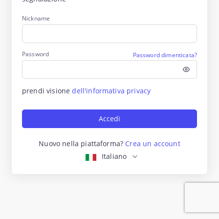
Nickname
Password
Password dimenticata?
prendi visione
dell'informativa privacy
Accedi
Nuovo nella piattaforma?
Crea un account
Italiano